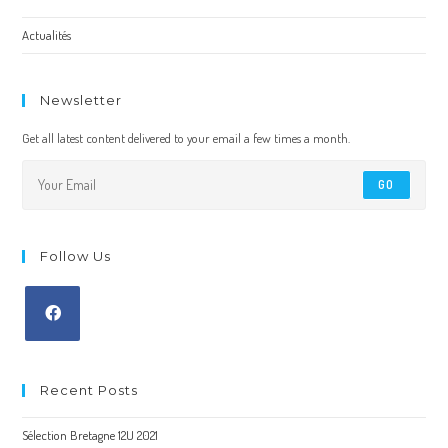
Actualités
Newsletter
Get all latest content delivered to your email a few times a month.
GO
Follow Us
Recent Posts
Sélection Bretagne 12U 2021