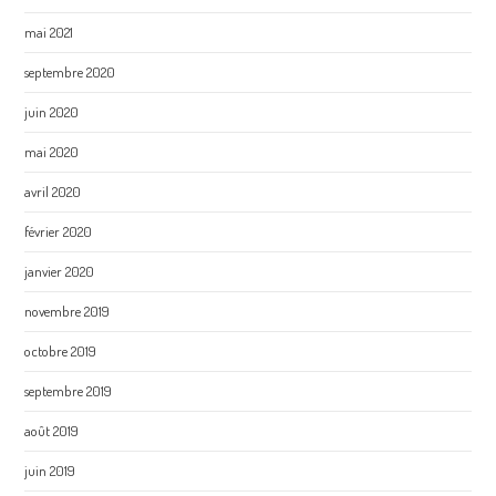
mai 2021
septembre 2020
juin 2020
mai 2020
avril 2020
février 2020
janvier 2020
novembre 2019
octobre 2019
septembre 2019
août 2019
juin 2019