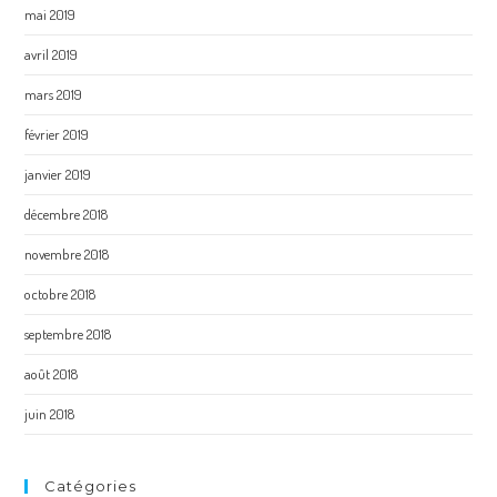
mai 2019
avril 2019
mars 2019
février 2019
janvier 2019
décembre 2018
novembre 2018
octobre 2018
septembre 2018
août 2018
juin 2018
Catégories