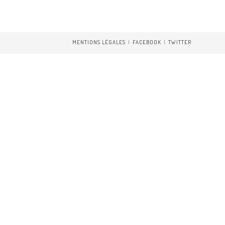
MENTIONS LÉGALES
FACEBOOK
TWITTER