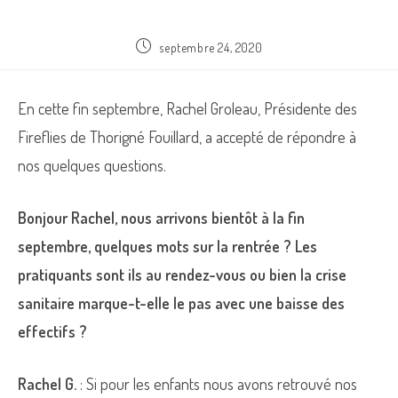
Publication
septembre 24, 2020
publiée :
En cette fin septembre, Rachel Groleau, Présidente des
Fireflies de Thorigné Fouillard, a accepté de répondre à
nos quelques questions.
Bonjour Rachel, nous arrivons bientôt à la fin
septembre, quelques mots sur la rentrée ? Les
pratiquants sont ils au rendez-vous ou bien la crise
sanitaire marque-t-elle le pas avec une baisse des
effectifs ?
Rachel G.
: Si pour les enfants nous avons retrouvé nos