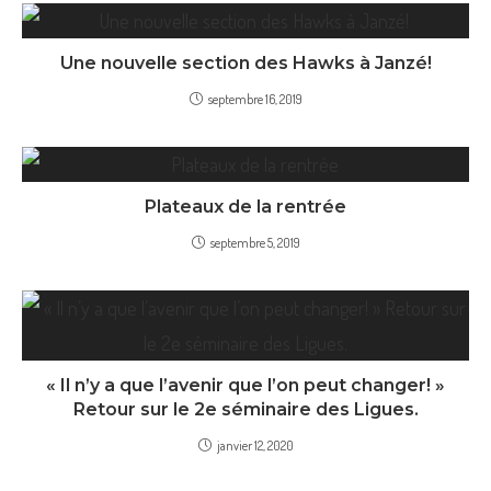
Une nouvelle section des Hawks à Janzé!
septembre 16, 2019
Plateaux de la rentrée
septembre 5, 2019
« Il n’y a que l’avenir que l’on peut changer! »
Retour sur le 2e séminaire des Ligues.
janvier 12, 2020