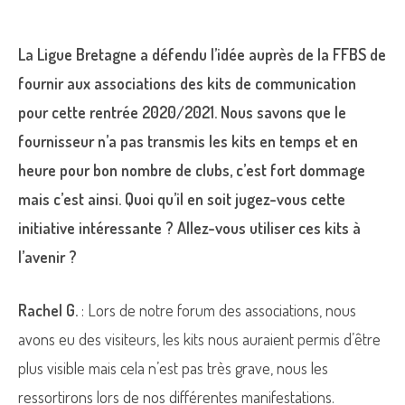
La Ligue Bretagne a défendu l’idée auprès de la FFBS de
fournir aux associations des kits de communication
pour cette rentrée 2020/2021. Nous savons que le
fournisseur n’a pas transmis les kits en temps et en
heure pour bon nombre de clubs, c’est fort dommage
mais c’est ainsi. Quoi qu’il en soit jugez-vous cette
initiative intéressante ? Allez-vous utiliser ces kits à
l’avenir ?
Rachel G.
: Lors de notre forum des associations, nous
avons eu des visiteurs, les kits nous auraient permis d’être
plus visible mais cela n’est pas très grave, nous les
ressortirons lors de nos différentes manifestations.