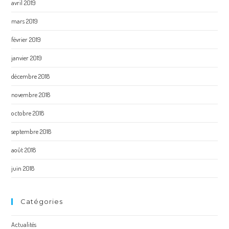
avril 2019
mars 2019
février 2019
janvier 2019
décembre 2018
novembre 2018
octobre 2018
septembre 2018
août 2018
juin 2018
Catégories
Actualités