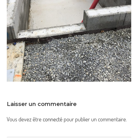
Laisser un commentaire
Vous devez être
connecté
pour publier un commentaire.