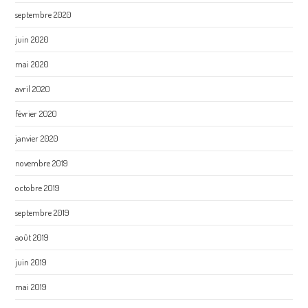
septembre 2020
juin 2020
mai 2020
avril 2020
février 2020
janvier 2020
novembre 2019
octobre 2019
septembre 2019
août 2019
juin 2019
mai 2019