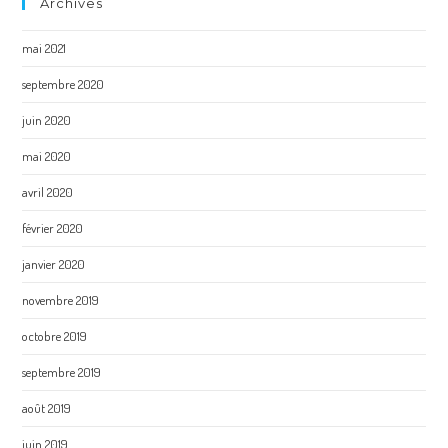
Archives
mai 2021
septembre 2020
juin 2020
mai 2020
avril 2020
février 2020
janvier 2020
novembre 2019
octobre 2019
septembre 2019
août 2019
juin 2019