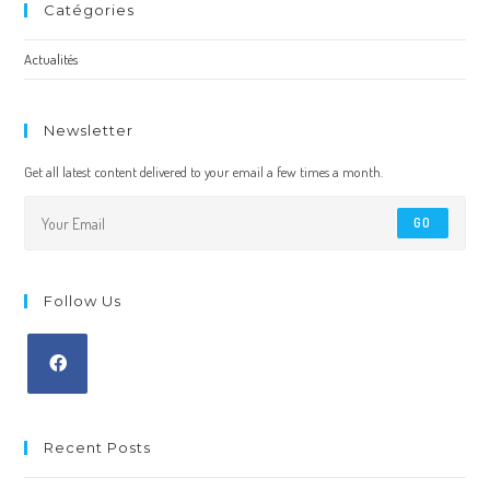
Catégories
Actualités
Newsletter
Get all latest content delivered to your email a few times a month.
GO
Follow Us
Recent Posts