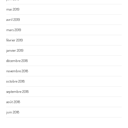
mai 2019
avril 2019
mars 2019
février 2019
janvier 2019
décembre 2018
novembre 2018
octobre 2018
septembre 2018
août 2018
juin 2018