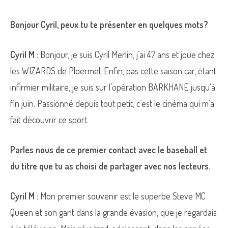
Bonjour Cyril, peux tu te présenter en quelques mots?
Cyril M
: Bonjour, je suis Cyril Merlin, j’ai 47 ans et joue chez
les WIZARDS de Ploërmel. Enfin, pas cette saison car, étant
infirmier militaire, je suis sur l’opération BARKHANE jusqu’à
fin juin. Passionné depuis tout petit, c’est le cinéma qui m’a
fait découvrir ce sport.
Parles nous de ce premier contact avec le baseball et
du titre que tu as choisi de partager avec nos lecteurs.
Cyril M
: Mon premier souvenir est le superbe Steve MC
Queen et son gant dans la grande évasion, que je regardais