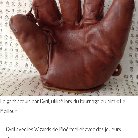
Le gant acquis par Cyril, utilisé lors du tournage du film « Le
Meilleur
Cyril avec les Wizards de Ploërmel et avec des joueurs