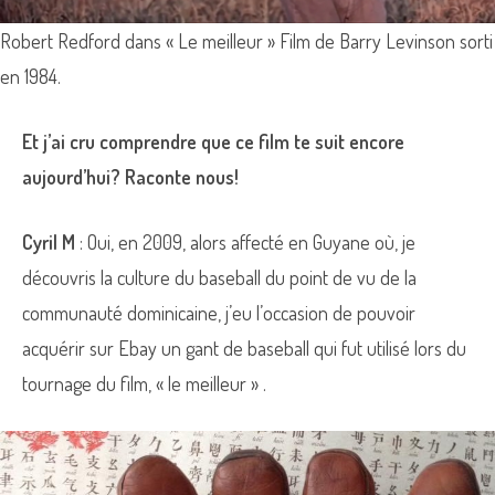
Robert Redford dans « Le meilleur » Film de Barry Levinson sorti
en 1984.
Et j’ai cru comprendre que ce film te suit encore
aujourd’hui? Raconte nous!
Cyril M
: Oui, en 2009, alors affecté en Guyane où, je
découvris la culture du baseball du point de vu de la
communauté dominicaine, j’eu l’occasion de pouvoir
acquérir sur Ebay un gant de baseball qui fut utilisé lors du
tournage du film, « le meilleur » .