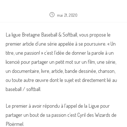
Publication
mai 21, 2020
publiée :
La ligue Bretagne Baseball & Softball, vous propose le
premier article d’une série appelée à se poursuivre. « Un
titre, une passion! » c’est l’idée de donner la parole à un
licencié pour partager un petit mot sur un film, une série,
un documentaire, livre, article, bande dessinée, chanson,
ou toute autre œuvre dont le sujet est directement lié au
baseball / softball.
Le premier à avoir répondu à l’appel de la Ligue pour
partager un bout de sa passion c’est Cyril des Wizards de
Ploërmel.