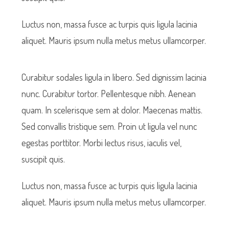
Luctus non, massa fusce ac turpis quis ligula lacinia
aliquet. Mauris ipsum nulla metus metus ullamcorper.
Curabitur sodales ligula in libero. Sed dignissim lacinia
nunc. Curabitur tortor. Pellentesque nibh. Aenean
quam. In scelerisque sem at dolor. Maecenas mattis.
Sed convallis tristique sem. Proin ut ligula vel nunc
egestas porttitor. Morbi lectus risus, iaculis vel,
suscipit quis.
Luctus non, massa fusce ac turpis quis ligula lacinia
aliquet. Mauris ipsum nulla metus metus ullamcorper.